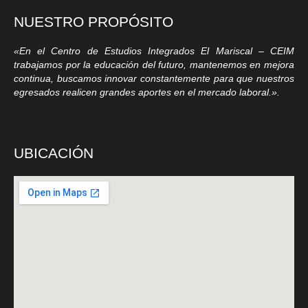
NUESTRO PROPÓSITO
«En el Centro de Estudios Integrados El Mariscal – CEIM
trabajamos por la educación del futuro, mantenemos en mejora
continua, buscamos innovar constantemente para que nuestros
egresados realicen grandes aportes en el mercado laboral.».
UBICACIÓN