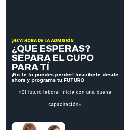
¡HEY! HORA DE LA ADMISIÓN
¿QUE ESPERAS?
SEPARA EL CUPO
PARA TÍ
¡No te lo puedes perder! Inscribete desde
ahora y programa tu FUTURO
«El futuro laboral inicia con
una buena
capacitación»