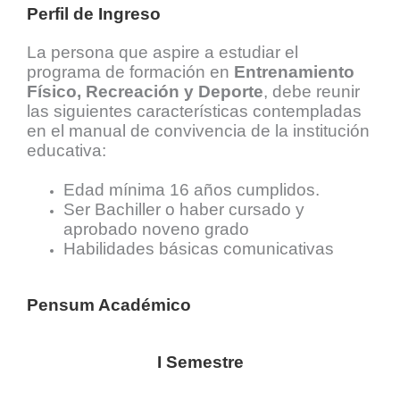
Perfil de Ingreso
La persona que aspire a estudiar el
programa de formación en
Entrenamiento
Físico, Recreación y Deporte
,
debe reunir
las siguientes características contempladas
en el manual de convivencia de la institución
educativa:
Edad mínima 16 años cumplidos.
Ser Bachiller o haber cursado y
aprobado noveno grado
Habilidades básicas comunicativas
Pensum Académico
I Semestre