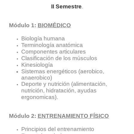
II Semestre
.
Módulo 1:
BIOMÉDICO
Biología humana
Terminología anatómica
Componentes articulares
Clasificación de los músculos
Kinesiología
Sistemas energéticos
(aerobico,
anaerobico)
Deporte y nutrición (alimentación,
nutrición, hidratación, ayudas
ergonomicas).
Módulo 2:
ENTRENAMIENTO FÍSICO
Principios del entrenamiento