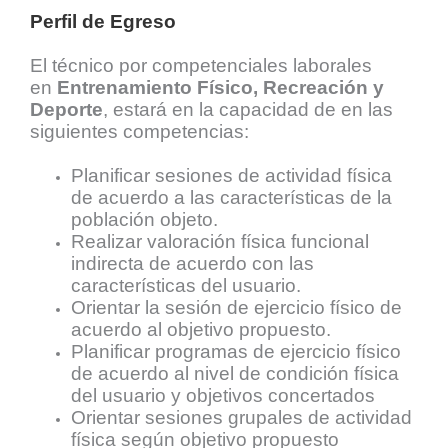
Perfil de Egreso
El técnico por competenciales laborales
en
Entrenamiento Físico, Recreación y
Deporte
, estará en la capacidad de en las
siguientes competencias:
Planificar sesiones de actividad física
de acuerdo a las características de la
población objeto.
Realizar valoración física funcional
indirecta de acuerdo con las
características del usuario.
Orientar la sesión de ejercicio físico de
acuerdo al objetivo propuesto.
Planificar programas de ejercicio físico
de acuerdo al nivel de condición física
del usuario y objetivos concertados
Orientar sesiones grupales de actividad
física según objetivo propuesto