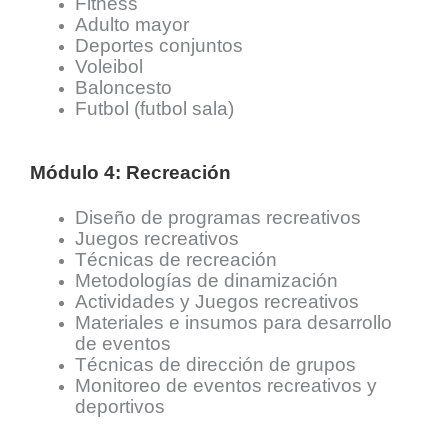
Fitness
Adulto mayor
Deportes conjuntos
Voleibol
Baloncesto
Futbol (futbol sala
)
Módulo 4: Recreación
Diseño de programas recreativos
Juegos recreativos
Técnicas de recreación
Metodologías de dinamización
Actividades y Juegos recreativos
Materiales e insumos para desarrollo
de eventos
Técnicas de dirección de grupos
Monitoreo de eventos recreativos y
deportivos