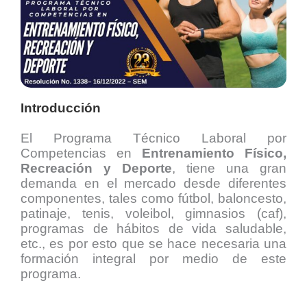
Introducción
El Programa Técnico Laboral por
Competencias en
Entrenamiento Físico,
Recreación y Deporte
,
tiene una gran
demanda en el mercado desde diferentes
componentes, tales como fútbol, baloncesto,
patinaje, tenis, voleibol, gimnasios (caf),
programas de hábitos de vida saludable,
etc., es por esto que se hace necesaria una
formación integral por medio de este
programa.