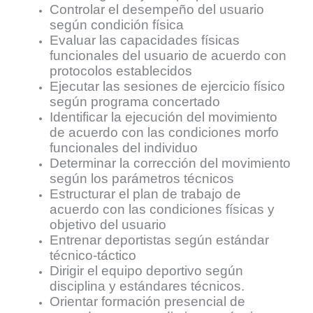
Controlar el desempeño del usuario
según condición física
Evaluar las capacidades físicas
funcionales del usuario de acuerdo con
protocolos establecidos
Ejecutar las sesiones de ejercicio físico
según programa concertado
Identificar la ejecución del movimiento
de acuerdo con las condiciones morfo
funcionales del individuo
Determinar la corrección del movimiento
según los parámetros técnicos
Estructurar el plan de trabajo de
acuerdo con las condiciones físicas y
objetivo del usuario
Entrenar deportistas según estándar
técnico-táctico
Dirigir el equipo deportivo según
disciplina y estándares técnicos.
Orientar formación presencial de