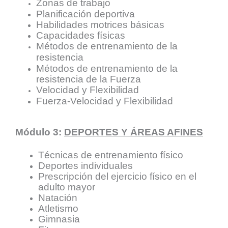
Zonas de trabajo
Planificación deportiva
Habilidades motrices básicas
Capacidades físicas
Métodos de entrenamiento de la
resistencia
Métodos de entrenamiento de la
resistencia de la Fuerza
Velocidad y Flexibilidad
Fuerza-Velocidad y Flexibilidad
Módulo 3:
DEPORTES Y ÁREAS AFINES
Técnicas de entrenamiento físico
Deportes individuales
Prescripción del ejercicio físico en el
adulto mayor
Natación
Atletismo
Gimnasia