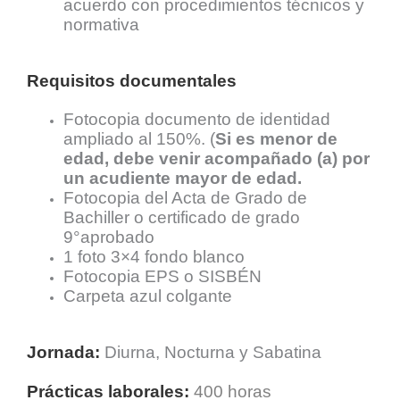
acuerdo con procedimientos técnicos y
normativa
Requisitos documentales
Fotocopia documento de identidad
ampliado al 150%. (
Si es menor de
edad, debe venir acompañado (a) por
un acudiente mayor de edad.
Fotocopia del Acta de Grado de
Bachiller o certificado de grado
9°aprobado
1 foto 3×4 fondo blanco
Fotocopia EPS o SISBÉN
Carpeta azul colgante
Jornada:
Diurna, Nocturna y Sabatina
Prácticas laborales:
400 horas