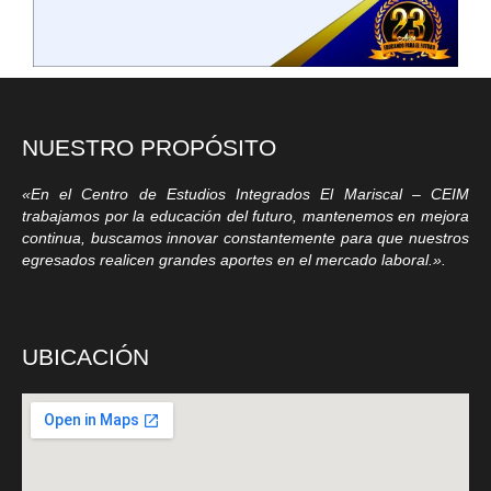
NUESTRO PROPÓSITO
«En el Centro de Estudios Integrados El Mariscal – CEIM
trabajamos por la educación del futuro, mantenemos en mejora
continua, buscamos innovar constantemente para que nuestros
egresados realicen grandes aportes en el mercado laboral.».
UBICACIÓN