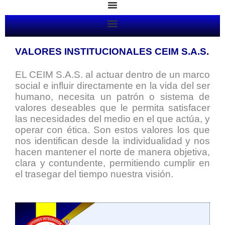
Ir
al
contenido
VALORES INSTITUCIONALES CEIM S.A.S.
EL CEIM S.A.S. al actuar dentro de un marco
social e influir directamente en la vida del ser
humano, necesita un patrón o sistema de
valores deseables que le permita satisfacer
las necesidades del medio en el que actúa, y
operar con ética. Son estos valores los que
nos identifican desde la individualidad y nos
hacen mantener el norte de manera objetiva,
clara y contundente, permitiendo cumplir en
el trasegar del tiempo nuestra visión.