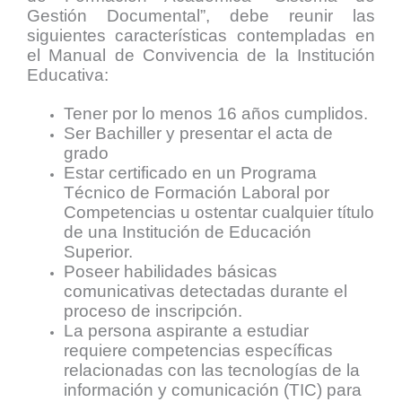
Gestión Documental”, debe reunir las
siguientes características contempladas en
el Manual de Convivencia de la Institución
Educativa:
Tener por lo menos 16 años cumplidos.
Ser Bachiller y presentar el acta de
grado
Estar certificado en un Programa
Técnico de Formación Laboral por
Competencias u ostentar cualquier título
de una Institución de Educación
Superior.
Poseer habilidades básicas
comunicativas detectadas durante el
proceso de inscripción.
La persona aspirante a estudiar
requiere competencias específicas
relacionadas con las tecnologías de la
información y comunicación (TIC) para