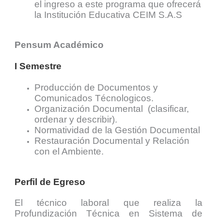
el ingreso a este programa que ofrecerá
la Institución Educativa CEIM S.A.S
Pensum Académico
I Semestre
Producción de Documentos y
Comunicados Técnologicos.
Organización Documental (clasificar,
ordenar y describir).
Normatividad de la Gestión Documental
Restauración Documental y Relación
con el Ambiente.
Perfil de Egreso
El técnico laboral que realiza la
Profundización Técnica en Sistema de