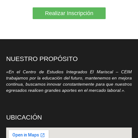
Realizar Inscripción
NUESTRO PROPÓSITO
«En el Centro de Estudios Integrados El Mariscal – CEIM
trabajamos por la educación del futuro, mantenemos en mejora
continua, buscamos innovar constantemente para que nuestros
egresados realicen grandes aportes en el mercado laboral.».
UBICACIÓN