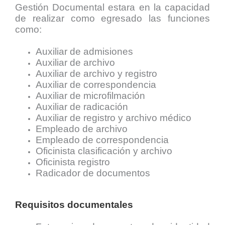
Gestión Documental estara en la capacidad
de realizar como egresado las funciones
como:
Auxiliar de admisiones
Auxiliar de archivo
Auxiliar de archivo y registro
Auxiliar de correspondencia
Auxiliar de microfilmación
Auxiliar de radicación
Auxiliar de registro y archivo médico
Empleado de archivo
Empleado de correspondencia
Oficinista clasificación y archivo
Oficinista registro
Radicador de documentos
Requisitos documentales