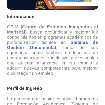
Introducción
CEIM
(Centro de Estudios Integrados el
Mariscal),
busca profundizar y mejorar los
conocimientos en programas académicos de
profundización técnica en
Sistema de
Gestión Documental
,
tanto de sus
egresados como también de técnicos de
otras instituciones e inclusive profesionales
que quieran afianzarse en su trabajo y
adquirir nuevas competencias para mejorar
o conseguir un empleo.
Perfil de Ingreso
La persona que aspire estudiar el programa
de Formación Académica “Sistema de