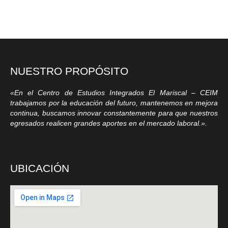
NUESTRO PROPÓSITO
«En el Centro de Estudios Integrados El Mariscal – CEIM
trabajamos por la educación del futuro, mantenemos en mejora
continua, buscamos innovar constantemente para que nuestros
egresados realicen grandes aportes en el mercado laboral.».
UBICACIÓN