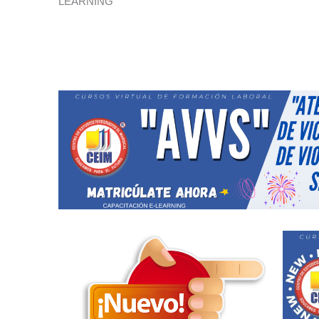
LEARNING