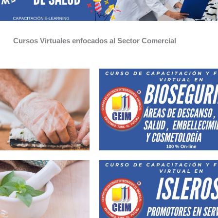
Cursos Virtuales enfocados al Sector Comercial