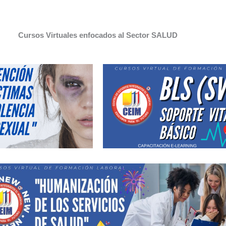
Cursos Virtuales enfocados al Sector SALUD