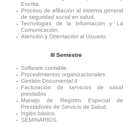
Escrita.
Proceso de afiliación al sistema general
de seguridad social en salud.
Tecnologias de la Información y La
Comunicación.
Atención y Orientación al Usuario.
III Semestre
Software contable.
Procedimientos organizacionales.
Gestión Documental II
Facturación de servicios de salud
prestados
Manejo de Registro Especial de
Prestadores de Servicio de Salud.
Inglés básico.
SEMINARIOS