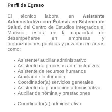
Perfil de Egreso
El técnico laboral en
Asistente
Administrativo con Énfasis en Sistema de
Salud
,
del Centro de Estudios Integrados el
Mariscal, estará en la capacidad de
desempeñarse en empresas y
organizaciones públicas y privadas en áreas
como:
Asistente/ auxiliar administrativo
Asistente de procesos administrativos
Asistente de recursos humanos
Auxiliar de facturación
Coordinador(a) servicios generales
Asistente de planeación administrativa
Auxiliar de nómina y prestaciones
Coordinador(a) administrativo