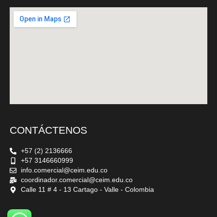
CONTÁCTENOS
+57 (2) 2136666
+57 3146660999
info.comercial@ceim.edu.co
coordinador.comercial@ceim.edu.co
Calle 11 # 4 - 13 Cartago - Valle - Colombia