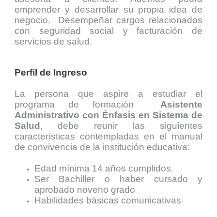
emprender y desarrollar su propia idea de
negocio. Desempeñar cargos relacionados
con seguridad social y facturación de
servicios de salud.
Perfil de Ingreso
La persona que aspire a estudiar el
programa de formación
Asistente
Administrativo con Énfasis en Sistema de
Salud
,
debe reunir las siguientes
características contempladas en el manual
de convivencia de la institución educativa:
Edad mínima 14 años cumplidos.
Ser Bachiller o haber cursado y
aprobado noveno grado
Habilidades básicas comunicativas