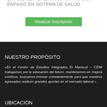
ÉNFASIS EN SISTEMA DE SALUD
Realizar Inscripción
NUESTRO PROPÓSITO
«En el Centro de Estudios Integrados El Mariscal – CEIM
trabajamos por la educación del futuro, mantenemos en mejora
continua, buscamos innovar constantemente para que nuestros
egresados realicen grandes aportes en el mercado laboral.».
UBICACIÓN