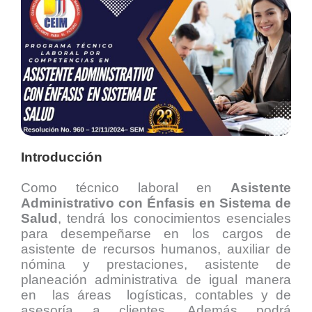
Introducción
Como técnico laboral en
Asistente
Administrativo con Énfasis en Sistema de
Salud
, tendrá los conocimientos esenciales
para desempeñarse en los cargos de
asistente de recursos humanos, auxiliar de
nómina y prestaciones, asistente de
planeación administrativa de igual manera
en las áreas logísticas, contables y de
asesoría a clientes. Además podrá