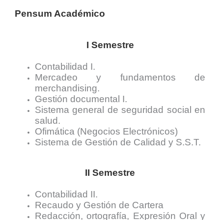
Pensum Académico
I Semestre
Contabilidad I.
Mercadeo y fundamentos de
merchandising.
Gestión documental I.
Sistema general de seguridad social en
salud.
Ofimática (Negocios Electrónicos)
Sistema de Gestión de Calidad y S.S.T.
II Semestre
Contabilidad II.
Recaudo y Gestión de Cartera
Redacción, ortografía, Expresión Oral y