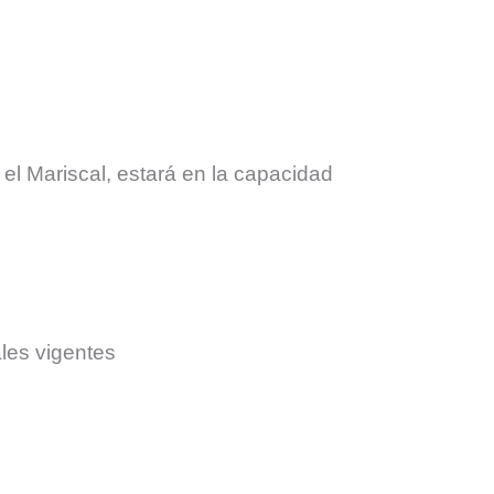
 el Mariscal, estará en la capacidad
les vigentes