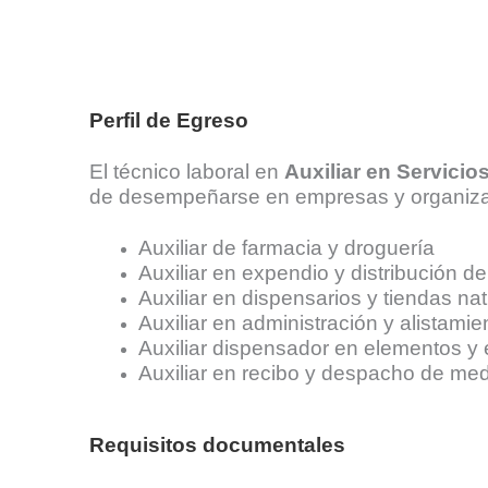
Perfil de Egreso
El técnico laboral en
Auxiliar en Servici
de desempeñarse en empresas y organizac
Auxiliar de farmacia y droguería
Auxiliar en expendio y distribución 
Auxiliar en dispensarios y tiendas nat
Auxiliar en administración y alistam
Auxiliar dispensador en elementos y
Auxiliar en recibo y despacho de med
Requisitos documentales