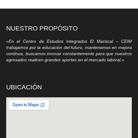
NUESTRO PROPÓSITO
«En el Centro de Estudios Integrados El Mariscal – CEIM
trabajamos por la educación del futuro, mantenemos en mejora
continua, buscamos innovar constantemente para que nuestros
egresados realicen grandes aportes en el mercado laboral.».
UBICACIÓN