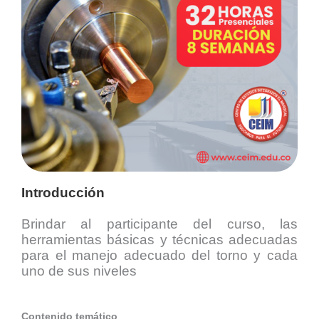
Introducción
Brindar al participante del curso, las
herramientas básicas y técnicas adecuadas
para el manejo adecuado del torno y cada
uno de sus niveles
Contenido temático