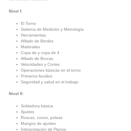
Nivel I:
El Torno
Sistema de Medición y Metrología
Herramientas
Afilado de Bordes
Materiales
Copa de y copa de 4
Afilado de Brocas
Velocidades y Cortes
Operaciones básicas en el torno
Primeros Auxilios
Seguridad y salud en el trabajo
Nivel II:
Soldadura básica
Ajustes
Roscas, conos, poleas
Mangos de ajustes
Interpretación de Planos