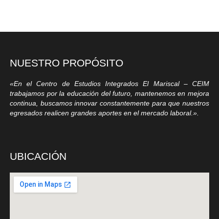
NUESTRO PROPÓSITO
«En el Centro de Estudios Integrados El Mariscal – CEIM
trabajamos por la educación del futuro, mantenemos en mejora
continua, buscamos innovar constantemente para que nuestros
egresados realicen grandes aportes en el mercado laboral.».
UBICACIÓN