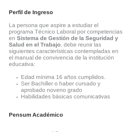
Perfil de Ingreso
La persona que aspire a estudiar el
programa Técnico Laboral por competencias
en
Sistema de Gestión de la Seguridad y
Salud en el Trabajo
, debe reunir las
siguientes características contempladas en
el manual de convivencia de la institución
educativa:
Edad mínima 16 años cumplidos.
Ser Bachiller o haber cursado y
aprobado noveno grado
Habilidades básicas comunicativas
Pensum Académico