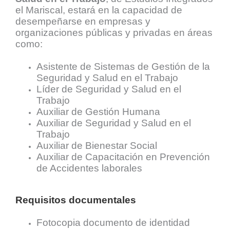
el Mariscal, estará en la capacidad de
desempeñarse en empresas y
organizaciones públicas y privadas en áreas
como:
Asistente de Sistemas de Gestión de la
Seguridad y Salud en el Trabajo
Líder de Seguridad y Salud en el
Trabajo
Auxiliar de Gestión Humana
Auxiliar de Seguridad y Salud en el
Trabajo
Auxiliar de Bienestar Social
Auxiliar de Capacitación en Prevención
de Accidentes laborales
Requisitos documentales
Fotocopia documento de identidad