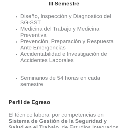
III Semestre
Diseño, Inspección y Diagnostico del
SG-SST
Medicina del Trabajo y Medicina
Preventiva
Prevención, Preparación y Respuesta
Ante Emergencias
Accidentabilidad e Investigación de
Accidentes Laborales
Seminarios de 54 horas en cada
semestre
Perfil de Egreso
El técnico laboral por competencias en
Sistema de Gestión de la Seguridad y
Salud en el Trabajo
, de Estudios Integrados