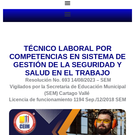
Ir
al
contenido
TÉCNICO
LABORAL POR
COMPETENCIAS EN SISTEMA DE
GESTIÓN DE LA SEGURIDAD Y
SALUD EN EL TRABAJO
Resolución No. 693 14/08/2023 – SEM
Vigilados por la Secretaria de Educación Municipal
(SEM) Cartago Vallé
Licencia de funcionamiento 1194 Sep./12/2018 SEM