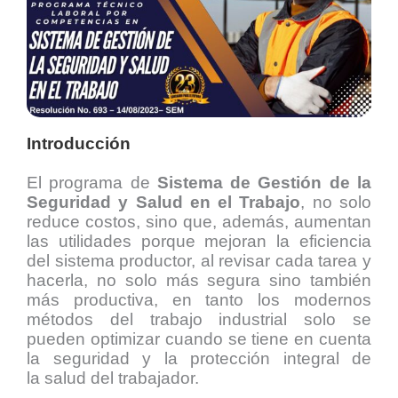
Introducción
El programa de
Sistema de Gestión de la
Seguridad y Salud en el Trabajo
, no solo
reduce costos, sino
que, además, aumentan
las utilidades porque mejoran la eficiencia
del sistema
productor, al revisar cada tarea y
hacerla, no solo más segura sino también
más
productiva, en tanto los modernos
métodos del trabajo industrial solo se
pueden
optimizar cuando se tiene en cuenta
la seguridad y la protección integral de
la
salud del trabajador.