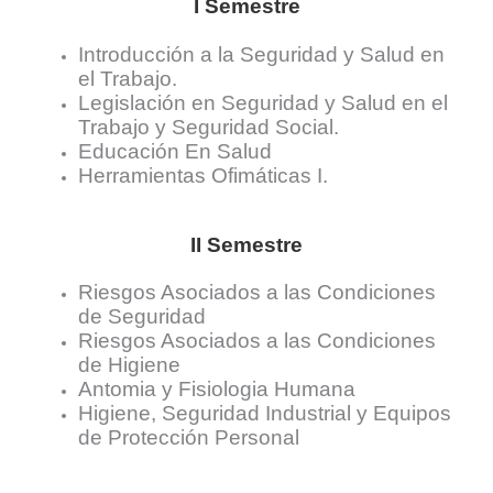
I Semestre
Introducción a la Seguridad y Salud en
el Trabajo.
Legislación en Seguridad y Salud en el
Trabajo y Seguridad Social.
Educación En Salud
Herramientas Ofimáticas I.
II Semestre
Riesgos Asociados a las Condiciones
de Seguridad
Riesgos Asociados a las Condiciones
de Higiene
Antomia y Fisiologia Humana
Higiene, Seguridad Industrial y Equipos
de Protección Personal