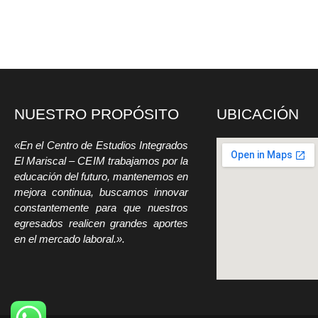
NUESTRO PROPÓSITO
UBICACIÓN
«En el Centro de Estudios Integrados
El Mariscal – CEIM trabajamos por la
educación del futuro, mantenemos en
mejora continua, buscamos innovar
constantemente para que nuestros
egresados realicen grandes aportes
en el mercado laboral.».