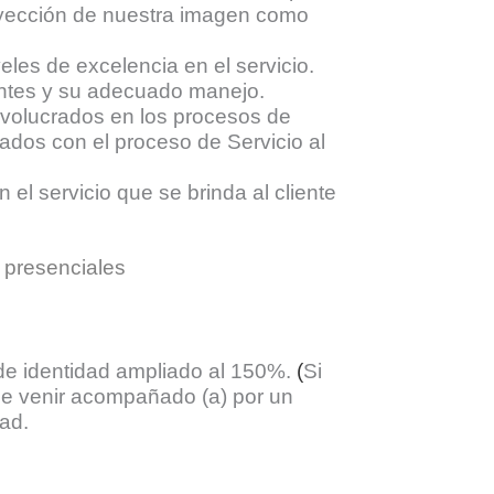
royección de nuestra imagen como
eles de excelencia en el servicio.
ientes y su adecuado manejo.
nvolucrados en los procesos de
ados con el proceso de Servicio al
el servicio que se brinda al cliente
 presenciales
e identidad ampliado al 150%.
(
Si
e venir acompañado (a) por un
ad.