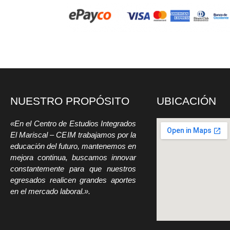
NUESTRO PROPÓSITO
UBICACIÓN
«En el Centro de Estudios Integrados
El Mariscal – CEIM trabajamos por la
educación del futuro, mantenemos en
mejora continua, buscamos innovar
constantemente para que nuestros
egresados realicen grandes aportes
en el mercado laboral.».