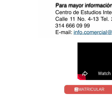
MATRICULAR