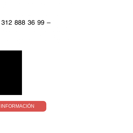
 INFORMACIÓN