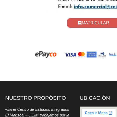
MATRICULAR
NUESTRO PROPÓSITO
UBICACIÓN
«En el Centro de Estudios Integrados
El Mariscal – CEIM trabajamos por la