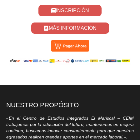
INSCRIPCIÓN
MÁS INFORMACIÓN
NUESTRO PROPÓSITO
«En el Centro de Estudios Integrados El Mariscal – CEIM
trabajamos por la educación del futuro, mantenemos en mejora
continua, buscamos innovar constantemente para que nuestros
egresados realicen grandes aportes en el mercado laboral.».