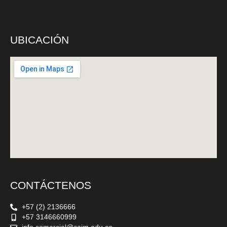
UBICACIÓN
CONTÁCTENOS
+57 (2) 2136666
+57 3146660999