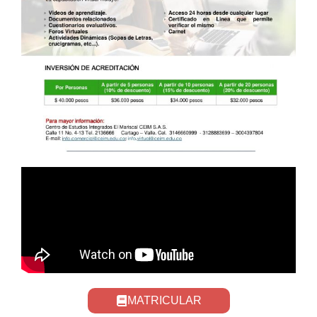
MATRICULAR