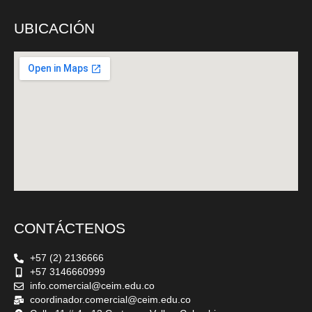
UBICACIÓN
CONTÁCTENOS
+57 (2) 2136666
+57 3146660999
info.comercial@ceim.edu.co
coordinador.comercial@ceim.edu.co