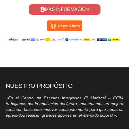
MÁS INFORMACIÓN
NUESTRO PROPÓSITO
«En el Centro de Estudios Integrados El Mariscal – CEIM
trabajamos por la educación del futuro, mantenemos en mejora
continua, buscamos innovar constantemente para que nuestros
egresados realicen grandes aportes en el mercado laboral.».