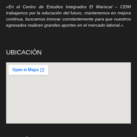
«En el Centro de Estudios Integrados El Mariscal – CEIM
trabajamos por la educación del futuro, mantenemos en mejora
continua, buscamos innovar constantemente para que nuestros
egresados realicen grandes aportes en el mercado laboral.».
UBICACIÓN