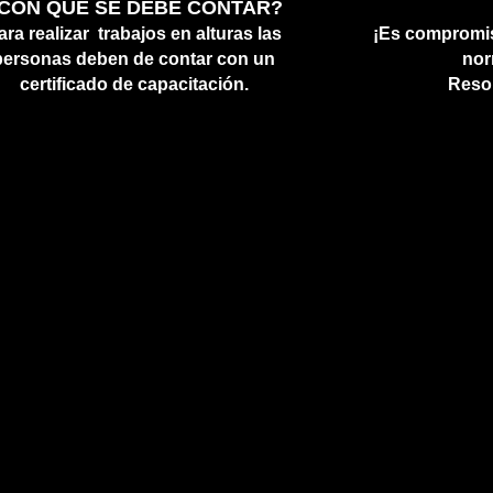
CON QUE SE DEBE CONTAR?
ara realizar trabajos en alturas las
¡Es compromi
personas deben de contar con un
nor
certificado de capacitación.
Reso