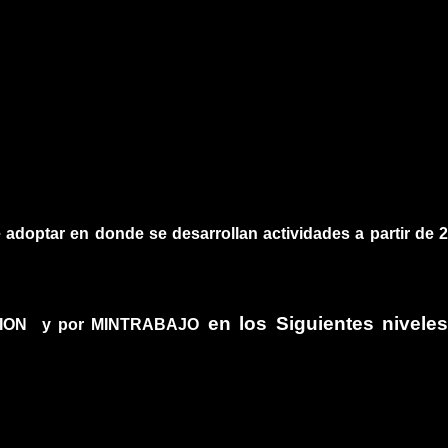
 adoptar en donde se desarrollan actividades a partir de 2
en los Siguientes nivele
CATION y por MINTRABAJO