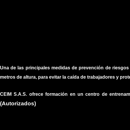
Una de las principales medidas de prevención de riesgos l
metros de altura, para evitar la caída de trabajadores y pr
CEIM S.A.S. ofrece formación en un centro de entre
(Autorizados)