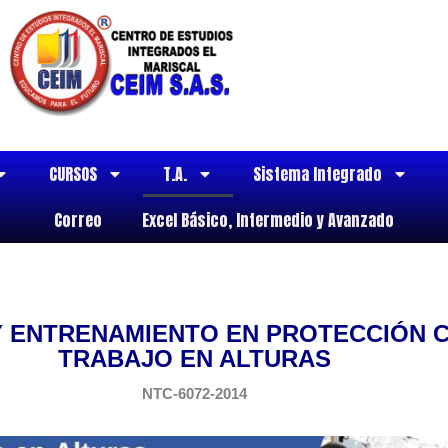
CURSOS
T.A.
Sistema Integrado
Correo
Excel Básico, Intermedio y Avanzado
 ENTRENAMIENTO EN PROTECCIÓN 
TRABAJO EN ALTURAS
NTC-6072-2014