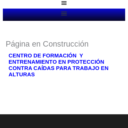
Ir
al
contenido
Página en Construcción
CENTRO DE FORMACIÓN Y
ENTRENAMIENTO EN PROTECCIÓN
CONTRA CAÍDAS PARA TRABAJO EN
ALTURAS