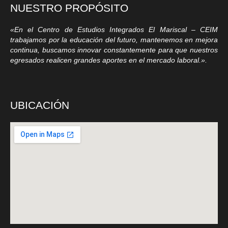
NUESTRO PROPÓSITO
«En el Centro de Estudios Integrados El Mariscal – CEIM
trabajamos por la educación del futuro, mantenemos en mejora
continua, buscamos innovar constantemente para que nuestros
egresados realicen grandes aportes en el mercado laboral.».
UBICACIÓN