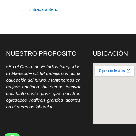
←
Entrada anterior
NUESTRO PROPÓSITO
UBICACIÓN
«En el Centro de Estudios Integrados
El Mariscal – CEIM trabajamos por la
educación del futuro, mantenemos en
mejora continua, buscamos innovar
constantemente para que nuestros
egresados realicen grandes aportes
en el mercado laboral.».