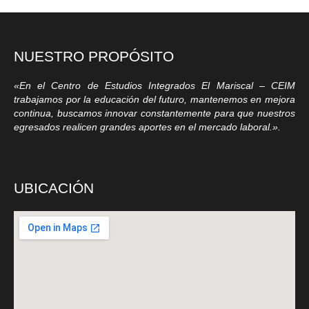
NUESTRO PROPÓSITO
«En el Centro de Estudios Integrados El Mariscal – CEIM
trabajamos por la educación del futuro, mantenemos en mejora
continua, buscamos innovar constantemente para que nuestros
egresados realicen grandes aportes en el mercado laboral.».
UBICACIÓN