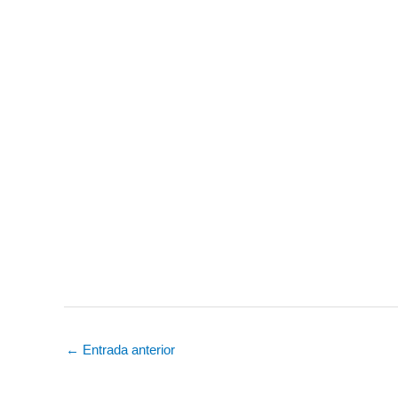
←
Entrada anterior