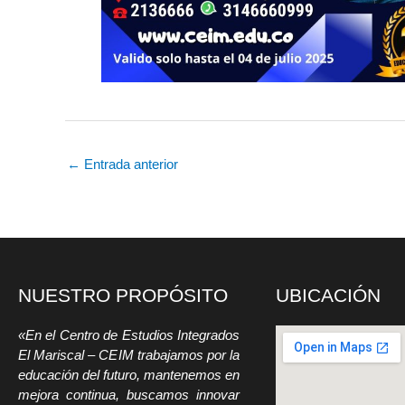
←
Entrada anterior
NUESTRO PROPÓSITO
UBICACIÓN
«En el Centro de Estudios Integrados
El Mariscal – CEIM trabajamos por la
educación del futuro, mantenemos en
mejora continua, buscamos innovar