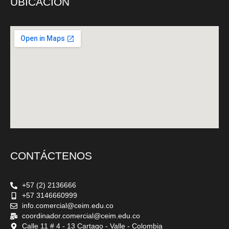
UBICACIÓN
CONTÁCTENOS
+57 (2) 2136666
+57 3146660999
info.comercial@ceim.edu.co
coordinador.comercial@ceim.edu.co
Calle 11 # 4 - 13 Cartago - Valle - Colombia