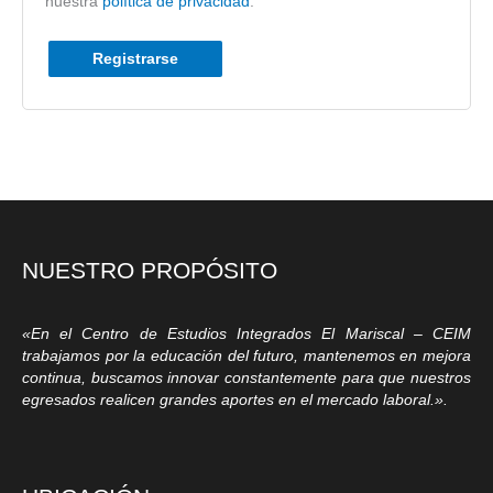
nuestra
política de privacidad
.
Registrarse
NUESTRO PROPÓSITO
«En el Centro de Estudios Integrados El Mariscal – CEIM
trabajamos por la educación del futuro, mantenemos en mejora
continua, buscamos innovar constantemente para que nuestros
egresados realicen grandes aportes en el mercado laboral.».