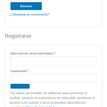
Acceso
¿Olvidaste la contraseña?
Registrarse
Dirección de correo electrónico
*
Contraseña
*
Tus datos personales se utilizarán para procesar tu
pedido, mejorar tu experiencia en esta web, gestionar el
acceso a tu cuenta y otros propósitos descritos en