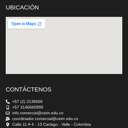
UBICACIÓN
CONTÁCTENOS
+57 (2) 2136666
+57 3146660999
info.comercial@ceim.edu.co
coordinador.comercial@ceim.edu.co
Calle 11 # 4 - 13 Cartago - Valle - Colombia