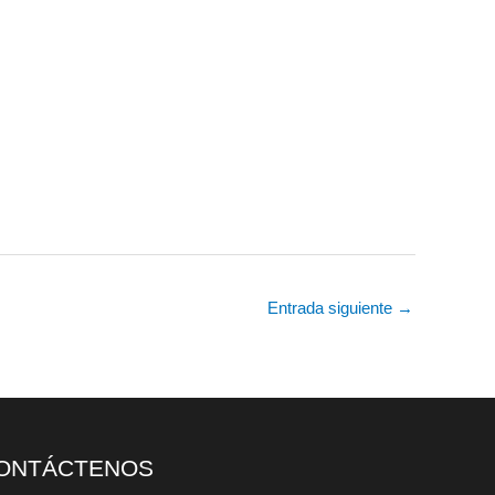
Entrada siguiente
→
ONTÁCTENOS