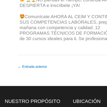
DESPIERTA e inscribete ¡YA!
Comunícate AHORA AL CEIM Y CON
SUS COMPETENCIAS LABORALES, prepár
mañana con competencia y calidad. 12
PROGRAMAS
TÉCNICOS
DE FORMACIÓ
de 30 cursos ideales para ti. Se profesion
←
Entrada anterior
NUESTRO PROPÓSITO
UBICACIÓN