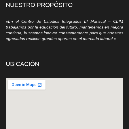
NUESTRO PROPÓSITO
«En el Centro de Estudios Integrados El Mariscal – CEIM
trabajamos por la educación del futuro, mantenemos en mejora
continua, buscamos innovar constantemente para que nuestros
egresados realicen grandes aportes en el mercado laboral.».
UBICACIÓN