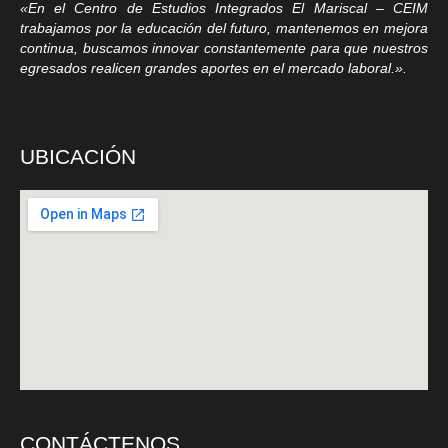
«En el Centro de Estudios Integrados El Mariscal – CEIM
trabajamos por la educación del futuro, mantenemos en mejora
continua, buscamos innovar constantemente para que nuestros
egresados realicen grandes aportes en el mercado laboral.».
UBICACIÓN
CONTÁCTENOS