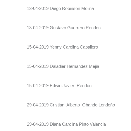
13-04-2019 Diego Robinson Molina
13-04-2019 Gustavo Guerrero Rendon
15-04-2019 Yenny Carolina Caballero
15-04-2019 Daladier Hernandez Mejia
15-04-2019 Edwin Javier Rendon
29-04-2019 Cristian Alberto Obando Londoño
29-04-2019 Diana Carolina Pinto Valencia