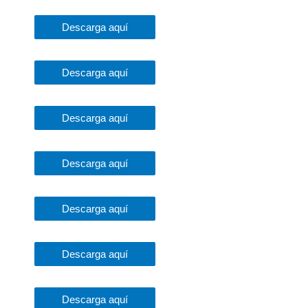
Descarga aquí
Descarga aquí
Descarga aquí
Descarga aquí
Descarga aquí
Descarga aquí
Descarga aquí