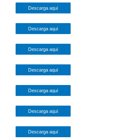
Descarga aquí
Descarga aquí
Descarga aquí
Descarga aquí
Descarga aquí
Descarga aquí
Descarga aquí