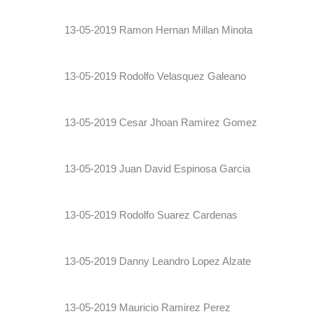
13-05-2019 Ramon Hernan Millan Minota
13-05-2019 Rodolfo Velasquez Galeano
13-05-2019 Cesar Jhoan Ramirez Gomez
13-05-2019 Juan David Espinosa Garcia
13-05-2019 Rodolfo Suarez Cardenas
13-05-2019 Danny Leandro Lopez Alzate
13-05-2019 Mauricio Ramirez Perez