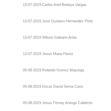
13-07-2019 Carlos Ariel Bedoya Vargas
13-07-2019 José Gustavo Hernandez Pinto
13-07-2019 Wilson Galeano Arias
13-07-2019 Jesus Maria Florez
05-08-2019 Rolando Gomez Mayorga
05-08-2019 Oscar David Serna Cano
05-08-2019 Jesus Ferney Arango Calderón