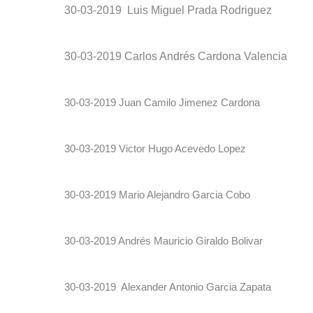
30-03-2019 Luis Miguel Prada Rodriguez
30-03-2019 Carlos Andrés Cardona Valencia
30-03-2019 Juan Camilo Jimenez Cardona
30-03-2019 Victor Hugo Acevedo Lopez
30-03-2019 Mario Alejandro Garcia Cobo
30-03-2019 Andrés Mauricio Giraldo Bolivar
30-03-2019 Alexander Antonio Garcia Zapata