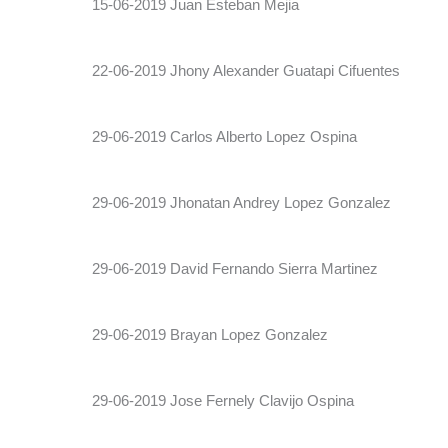
15-06-2019 Juan Esteban Mejia
22-06-2019 Jhony Alexander Guatapi Cifuentes
29-06-2019 Carlos Alberto Lopez Ospina
29-06-2019 Jhonatan Andrey Lopez Gonzalez
29-06-2019 David Fernando Sierra Martinez
29-06-2019 Brayan Lopez Gonzalez
29-06-2019 Jose Fernely Clavijo Ospina