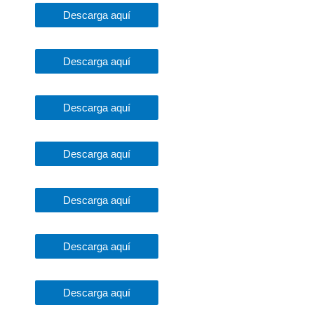
Descarga aquí
Descarga aquí
Descarga aquí
Descarga aquí
Descarga aquí
Descarga aquí
Descarga aquí