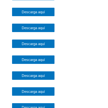
Descarga aquí
Descarga aquí
Descarga aquí
Descarga aquí
Descarga aquí
Descarga aquí
Descarga aquí