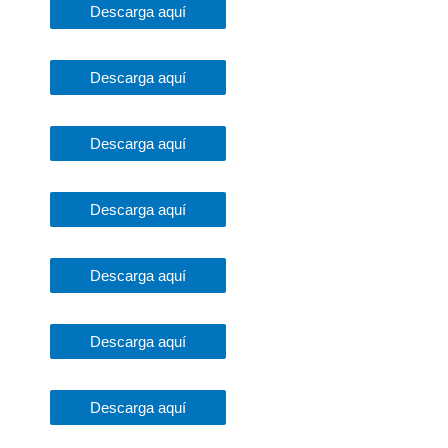
Descarga aquí
Descarga aquí
Descarga aquí
Descarga aquí
Descarga aquí
Descarga aquí
Descarga aquí