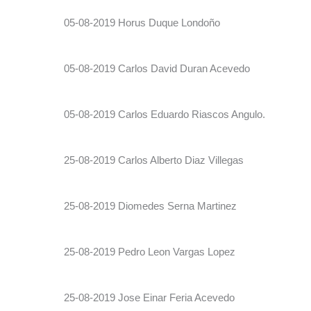
05-08-2019 Horus Duque Londoño
05-08-2019 Carlos David Duran Acevedo
05-08-2019 Carlos Eduardo Riascos Angulo.
25-08-2019 Carlos Alberto Diaz Villegas
25-08-2019 Diomedes Serna Martinez
25-08-2019 Pedro Leon Vargas Lopez
25-08-2019 Jose Einar Feria Acevedo