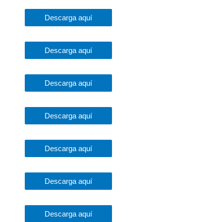
Descarga aquí
Descarga aquí
Descarga aquí
Descarga aquí
Descarga aquí
Descarga aquí
Descarga aquí