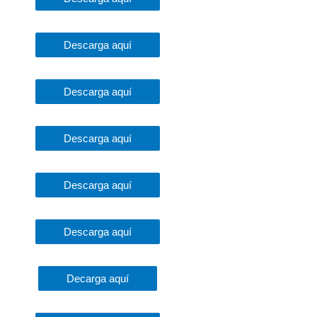
Descarga aquí
Descarga aquí
Descarga aquí
Descarga aquí
Descarga aquí
Decarga aquí