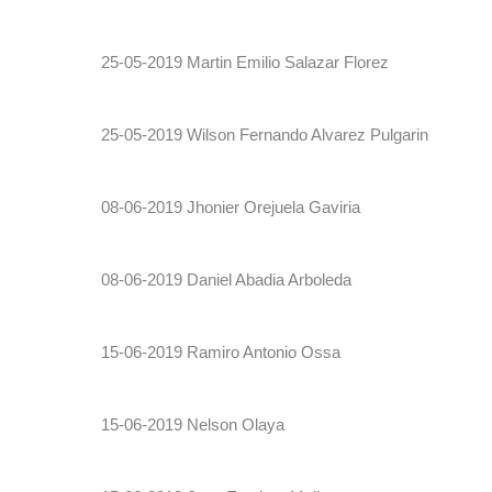
25-05-2019 Martin Emilio Salazar Florez
25-05-2019 Wilson Fernando Alvarez Pulgarin
08-06-2019 Jhonier Orejuela Gaviria
08-06-2019 Daniel Abadia Arboleda
15-06-2019 Ramiro Antonio Ossa
15-06-2019 Nelson Olaya