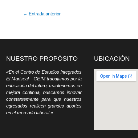
←
Entrada anterior
NUESTRO PROPÓSITO
UBICACIÓN
«En el Centro de Estudios Integrados
El Mariscal – CEIM trabajamos por la
educación del futuro, mantenemos en
mejora continua, buscamos innovar
constantemente para que nuestros
egresados realicen grandes aportes
en el mercado laboral.».