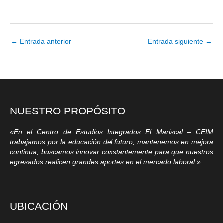
←
Entrada anterior
Entrada siguiente
→
NUESTRO PROPÓSITO
«En el Centro de Estudios Integrados El Mariscal – CEIM
trabajamos por la educación del futuro, mantenemos en mejora
continua, buscamos innovar constantemente para que nuestros
egresados realicen grandes aportes en el mercado laboral.».
UBICACIÓN