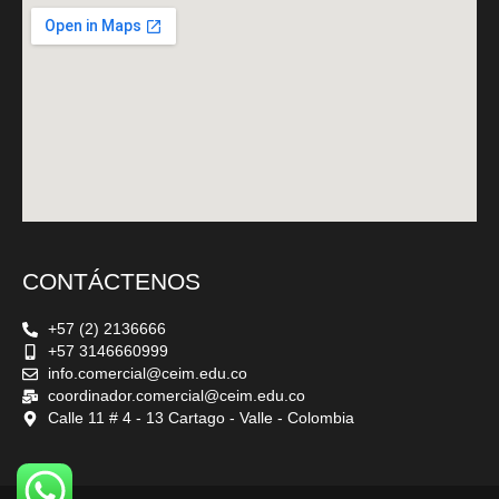
CONTÁCTENOS
+57 (2) 2136666
+57 3146660999
info.comercial@ceim.edu.co
coordinador.comercial@ceim.edu.co
Calle 11 # 4 - 13 Cartago - Valle - Colombia